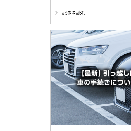
記事を読む