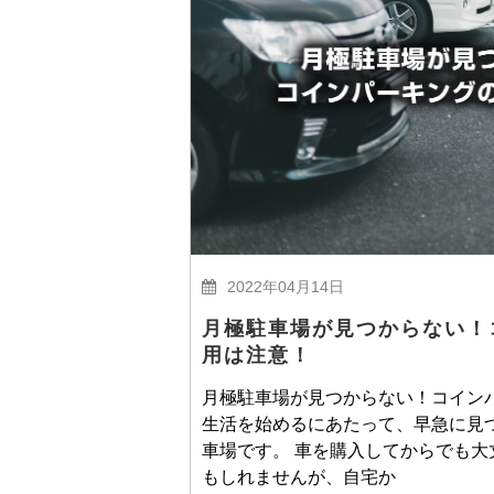
2022年04月14日
月極駐車場が見つからない！
用は注意！
月極駐車場が見つからない！コイン
生活を始めるにあたって、早急に見
車場です。 車を購入してからでも
もしれませんが、自宅か