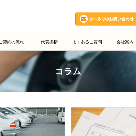
ご契約の流れ
代表挨拶
よくあるご質問
会社案内
コラム