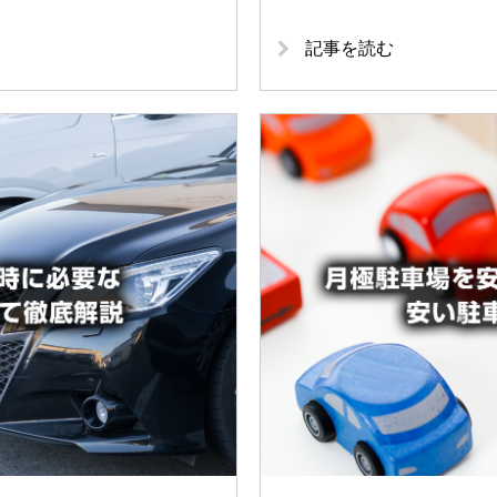
記事を読む