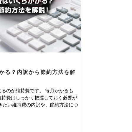
かる？内訳から節約方法を解
るのが維持費です。 毎月かかるも
維持費はしっかり把握しておく必要が
きたい維持費の内訳や、節約方法につ