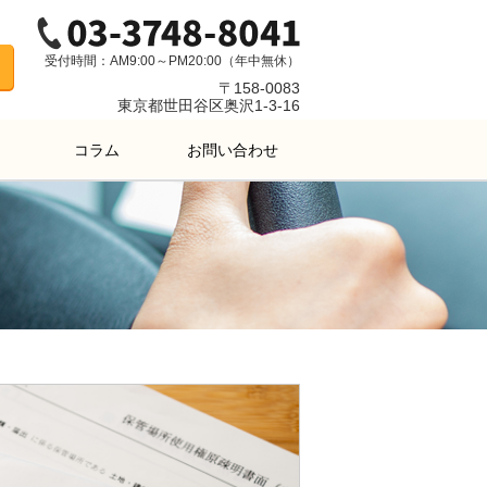
受付時間：AM9:00～PM20:00（年中無休）
〒158-0083
東京都世田谷区奥沢1-3-16
コラム
お問い合わせ