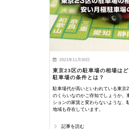
2021年11月30日
東京23区の駐車場の相場はど
駐車場の条件とは？
駐車場代が高いといわれている東京2
のくらいなのかご存知でしょうか。東
ションの家賃と変わらないような、
地域も存在しています。
記事を読む